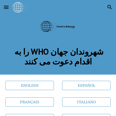
Skip to main content
Skip to navigation
شهروندان جهان WHO را به 
اقدام دعوت می کنند
ENGLISH
ESPAÑOL
FRANÇAIS
ITALIANO