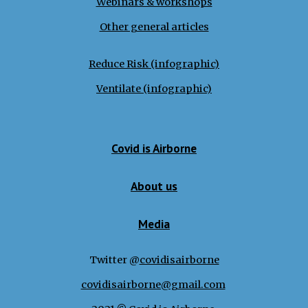
Webinars & workshops
Other general articles
Reduce Risk (infographic)
Ventilate (infographic)
Covid is Airborne
About us
Media
Twitter @
covidisairborne
covidisairborne@gmail.com