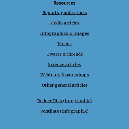
Resources
Reports, guides, tools
Media articles
Infographics & Images
Videos
Tweets
&
threads
Science articles
Webinars & workshops
Other general articles
Reduce Risk (infographic)
Ventilate (infographic)